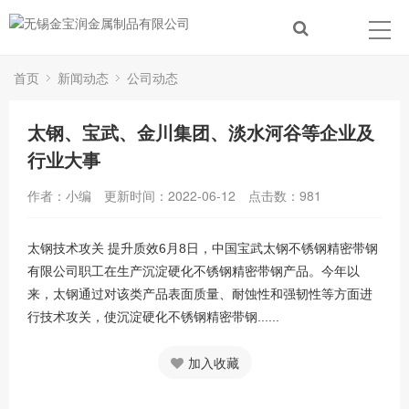
首页
新闻动态
公司动态
太钢、宝武、金川集团、淡水河谷等企业及
行业大事
作者：小编
更新时间：2022-06-12
点击数：
981
太钢技术攻关 提升质效6月8日，中国宝武太钢不锈钢精密带钢
有限公司职工在生产沉淀硬化不锈钢精密带钢产品。今年以
来，太钢通过对该类产品表面质量、耐蚀性和强韧性等方面进
行技术攻关，使沉淀硬化不锈钢精密带钢......
加入收藏