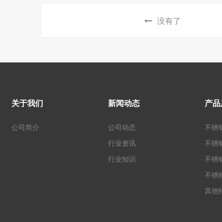
没有了
关于我们
新闻动态
产品
公司简介
公司动态
不锈
行业资讯
不锈
行业知识
不锈
不锈
其他