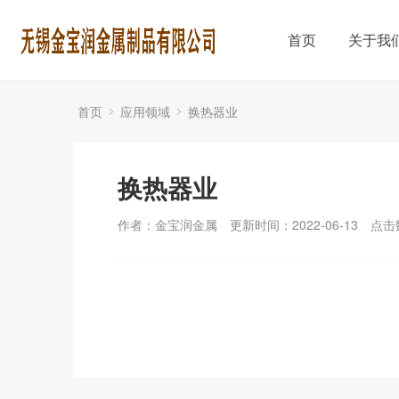
首页
关于我
首页
应用领域
换热器业
换热器业
作者：金宝润金属
更新时间：2022-06-13
点击