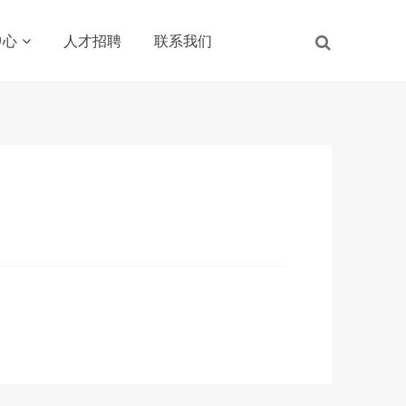
中心
人才招聘
联系我们