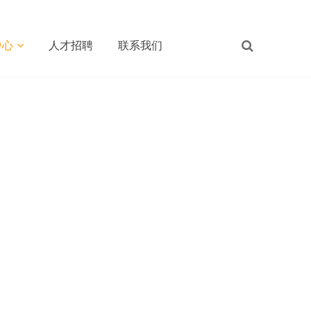
中心
人才招聘
联系我们