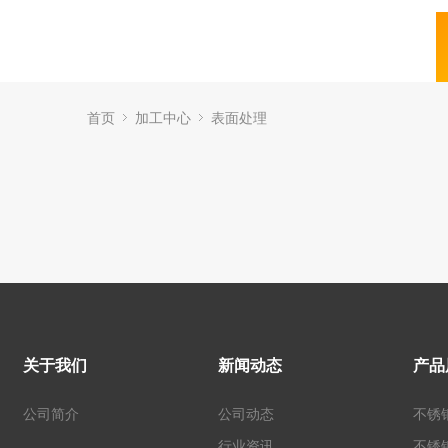
首页
加工中心
表面处理
关于我们
新闻动态
产品
公司简介
公司动态
不锈
行业资讯
不锈